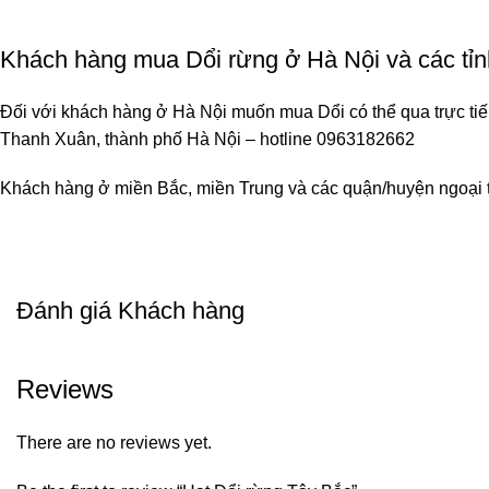
Khách hàng mua Dổi rừng ở Hà Nội và các tỉn
Đối với khách hàng ở Hà Nội muốn mua Dổi có thể qua trực t
Thanh Xuân, thành phố Hà Nội – hotline 0963182662
Khách hàng ở miền Bắc, miền Trung và các quận/huyện ngoại t
Đánh giá Khách hàng
Reviews
There are no reviews yet.