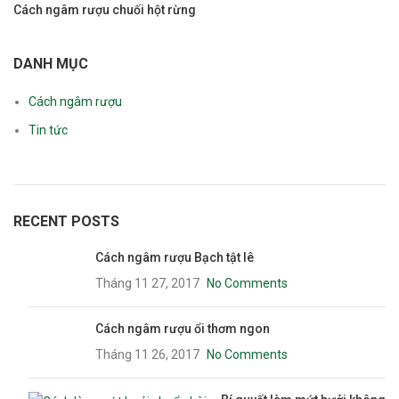
Cách ngâm rượu chuối hột rừng
DANH MỤC
Cách ngâm rượu
Tin tức
RECENT POSTS
Cách ngâm rượu Bạch tật lê
Tháng 11 27, 2017
No Comments
Cách ngâm rượu ổi thơm ngon
Tháng 11 26, 2017
No Comments