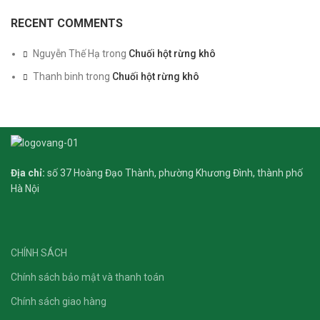
RECENT COMMENTS
Nguyễn Thế Hạ
trong
Chuối hột rừng khô
Thanh binh
trong
Chuối hột rừng khô
Địa chỉ:
số 37 Hoàng Đạo Thành, phường Khương Đình, thành phố
Hà Nội
CHÍNH SÁCH
Chính sách bảo mật và thanh toán
Chính sách giao hàng