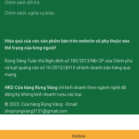
Chính sách đổi trả
Chính sách, nghĩa vụ khác
Hiệu quả của các sản phẩm bán trên website sẽ phụ thuộc vào
thể trạng của từng người!
Rừng Vàng Tuân thủ Nghị định số 185/2013/NĐ-CP của Chính phủ
và luật quảng cáo số 16/2012/QH13 về kinh doanh bán hàng qua
mạng.
HKD
Cửa hàng Rừng Vàng
chỉ kinh doanh theo ngành nghề đã
đăng ký, không kinh doanh rượu các loại.
© 2023. Cửa hàng Rừng Vàng - Email:
shoprungvang3131@gmail.com
Hotline